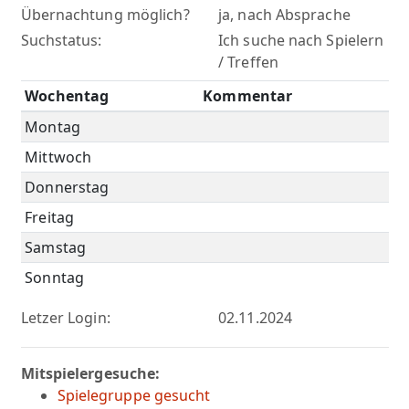
Übernachtung möglich?
ja, nach Absprache
Suchstatus:
Ich suche nach Spielern
/ Treffen
Wochentag
Kommentar
Montag
Mittwoch
Donnerstag
Freitag
Samstag
Sonntag
Letzer Login:
02.11.2024
Mitspielergesuche:
Spielegruppe gesucht