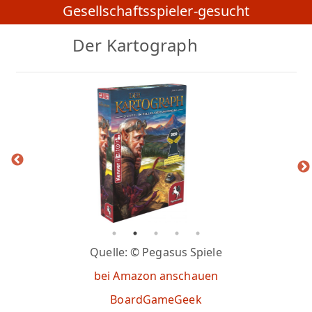
Gesellschaftsspieler-gesucht
Der Kartograph
Quelle: © Pegasus Spiele
bei Amazon anschauen
BoardGameGeek