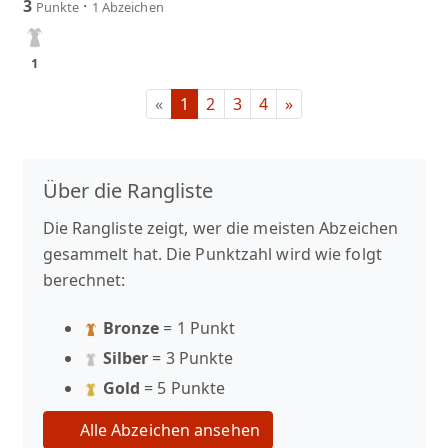
3
·
Punkte
1 Abzeichen
1
«
1
2
3
4
»
Über die Rangliste
Die Rangliste zeigt, wer die meisten Abzeichen
gesammelt hat. Die Punktzahl wird wie folgt
berechnet:
Bronze
= 1 Punkt
Silber
= 3 Punkte
Gold
= 5 Punkte
Alle Abzeichen ansehen