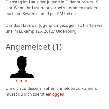
Dienstag im Haus der Jugend in Oldenburg um 19
Uhr. Wenn ihr Lust habt vorbeizukommen meldet
euch am Besten einmal per PM bei mir.
Das das Haus der Jugend umgezogen ist, treffen wir
uns im Eßkamp 126, 26127 Oldenburg.
Angemeldet (1)
Cerjar
Um dich zu diesem Treffen anmelden zu können,
musst du dich zuerst
einloggen
.