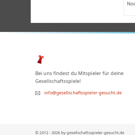
Noc
Bei uns findest du Mitspieler für deine
Gesellschaftsspiele!
info@gesellschaftsspieler-gesucht.de
© 2012 - 2026 by gesellschaftsspieler-gesucht.de