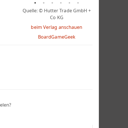
Quelle: © Hutter Trade GmbH +
Co KG
beim Verlag anschauen
BoardGameGeek
elen?