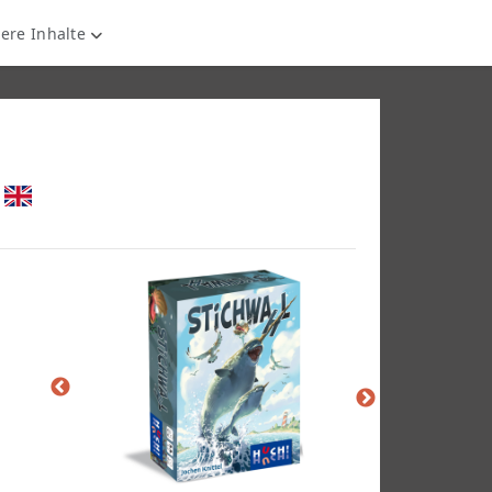
ere Inhalte
k