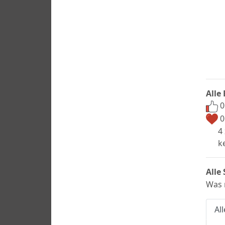
Alle
0
0
4
k
Alle
Was 
Al