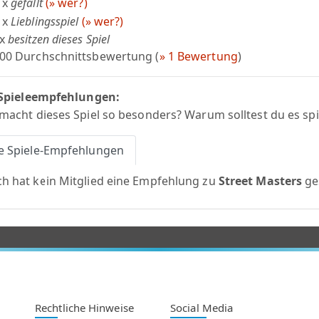
 x
gefällt
(» wer?)
 x
Lieblingsspiel
(» wer?)
 x
besitzen dieses Spiel
,00 Durchschnittsbewertung (
» 1 Bewertung
)
 Spieleempfehlungen:
macht dieses Spiel so besonders? Warum solltest du es spi
le Spiele-Empfehlungen
h hat kein Mitglied eine Empfehlung zu
Street Masters
ge
Rechtliche Hinweise
Social Media