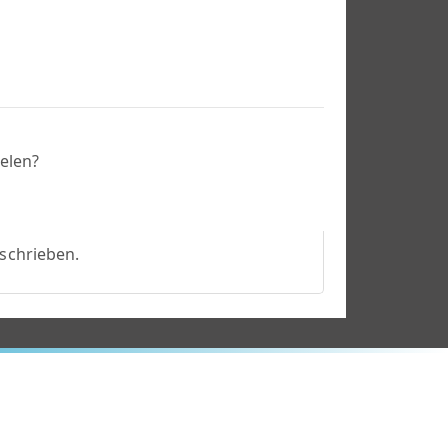
elen?
schrieben.