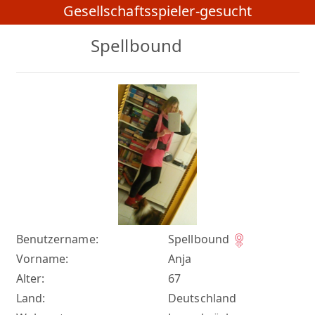
Gesellschaftsspieler-gesucht
Spellbound
Benutzername:
Spellbound
Vorname:
Anja
Alter:
67
Land:
Deutschland