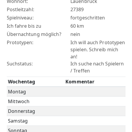
Wohnort:
Lauenbrück
Postleitzahl:
27389
Spielniveau:
fortgeschritten
Ich fahre bis zu
60 km
Übernachtung möglich?
nein
Prototypen:
Ich will auch Prototypen
spielen. Schreib mich
an!
Suchstatus:
Ich suche nach Spielern
/ Treffen
Wochentag
Kommentar
Montag
Mittwoch
Donnerstag
Samstag
Sonntag