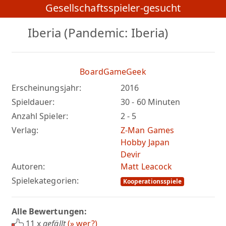
Gesellschaftsspieler-gesucht
Iberia (Pandemic: Iberia)
BoardGameGeek
Erscheinungsjahr:
2016
Spieldauer:
30 - 60 Minuten
Anzahl Spieler:
2 - 5
Verlag:
Z-Man Games
Hobby Japan
Devir
Autoren:
Matt Leacock
Spielekategorien:
Kooperationsspiele
Alle Bewertungen:
11 x
gefällt
(» wer?)