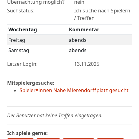
Übernachtung möglich?
nein
Suchstatus:
Ich suche nach Spielern
/ Treffen
Wochentag
Kommentar
Freitag
abends
Samstag
abends
Letzer Login:
13.11.2025
Mitspielergesuche:
Spieler*innen Nähe Mierendorffplatz gesucht
Der Benutzer hat keine Treffen eingetragen.
Ich spiele gerne: