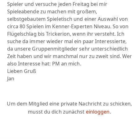
Spieler und versuche jeden Freitag bei mir
Spieleabende zu machen mit großem,
selbstgebautem Spieletisch und einer Auswahl von
circa 80 Spielen im Kenner-Experten Niveau. So von
Flügelschlag bis Trickerion, wenn ihr versteht. Ich
suche da immer wieder mal ein paar Interessierte,
da unsere Gruppenmitglieder sehr unterschiedlich
Zeit haben und wir manchmal nur zu zweit sind. Wer
also Interesse hat: PM an mich.
Lieben Gruß
Jan
Um dem Mitglied eine private Nachricht zu schicken,
musst du dich zunächst
einloggen
.