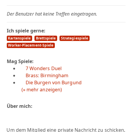
Der Benutzer hat keine Treffen eingetragen.
Ich spiele gerne:
Kartenspiele
Brettspiele
Strategiespiele
Worker-Placement-Spiele
Mag Spiele:
7 Wonders Duel
Brass: Birmingham
Die Burgen von Burgund
(» mehr anzeigen)
Über mich:
Um dem Mitglied eine private Nachricht zu schicken,