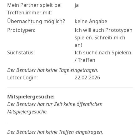
Mein Partner spielt bei
ja
Treffen immer mit:
Übernachtung möglich?
keine Angabe
Prototypen:
Ich will auch Prototypen
spielen. Schreib mich
an!
Suchstatus:
Ich suche nach Spielern
/ Treffen
Der Benutzer hat keine Tage eingetragen.
Letzer Login:
22.02.2026
Mitspielergesuche:
Der Benutzer hat zur Zeit keine öffentlichen
Mitspielergesuche.
Der Benutzer hat keine Treffen eingetragen.