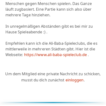
Menschen gegen Menschen spielen. Das Ganze
läuft zugbasiert. Eine Partie kann sich also über
mehrere Tage hinziehen.
In unregelmäßigen Abständen gibt es bei mir zu
Hause Spieleabende :) .
Empfehlen kann ich die Ali-Baba-Spieleclubs, die es
mittlerweile in mehreren Städten gibt. Hier ist die
Webseite:
https://www.ali-baba-spieleclub.de
.
Um dem Mitglied eine private Nachricht zu schicken,
musst du dich zunächst
einloggen
.