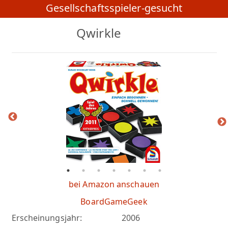
Gesellschaftsspieler-gesucht
Qwirkle
bei Amazon anschauen
BoardGameGeek
Erscheinungsjahr:
2006