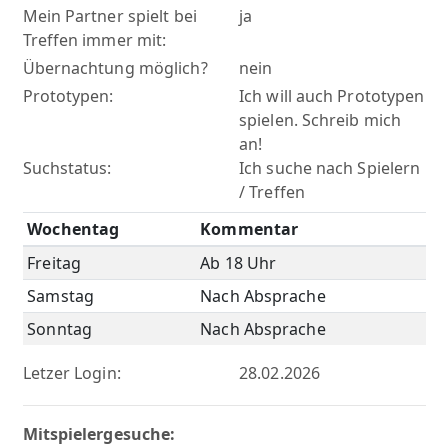
Mein Partner spielt bei
ja
Treffen immer mit:
Übernachtung möglich?
nein
Prototypen:
Ich will auch Prototypen
spielen. Schreib mich
an!
Suchstatus:
Ich suche nach Spielern
/ Treffen
Wochentag
Kommentar
Freitag
Ab 18 Uhr
Samstag
Nach Absprache
Sonntag
Nach Absprache
Letzer Login:
28.02.2026
Mitspielergesuche: