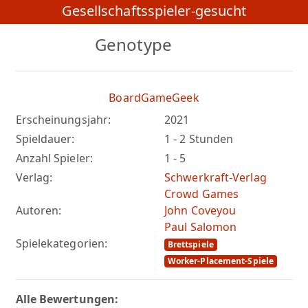
Gesellschaftsspieler-gesucht
Genotype
BoardGameGeek
Erscheinungsjahr:
2021
Spieldauer:
1 - 2 Stunden
Anzahl Spieler:
1 - 5
Verlag:
Schwerkraft-Verlag
Crowd Games
Autoren:
John Coveyou
Paul Salomon
Spielekategorien:
Brettspiele
Worker-Placement-Spiele
Alle Bewertungen: