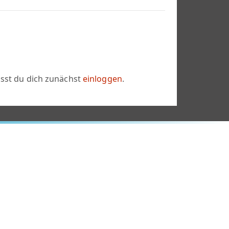
usst du dich zunächst
einloggen
.