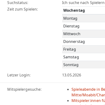
Suchstatus:
Ich suche nach Spielern 
Zeit zum Spielen:
Wochentag
Montag
Dienstag
Mittwoch
Donnerstag
Freitag
Samstag
Sonntag
Letzer Login:
13.05.2026
Mitspielergesuche:
Spieleabende in Be
Mitte/Moabit/Char
Mitspieler:innen 