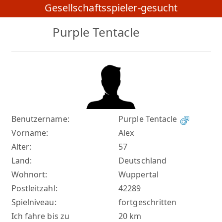
Gesellschaftsspieler-gesucht
Purple Tentacle
Benutzername:
Purple Tentacle
Vorname:
Alex
Alter:
57
Land:
Deutschland
Wohnort:
Wuppertal
Postleitzahl:
42289
Spielniveau:
fortgeschritten
Ich fahre bis zu
20 km