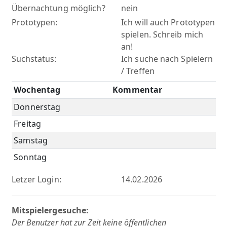
Übernachtung möglich?
nein
Prototypen:
Ich will auch Prototypen
spielen. Schreib mich
an!
Suchstatus:
Ich suche nach Spielern
/ Treffen
Wochentag
Kommentar
Donnerstag
Freitag
Samstag
Sonntag
Letzer Login:
14.02.2026
Mitspielergesuche:
Der Benutzer hat zur Zeit keine öffentlichen