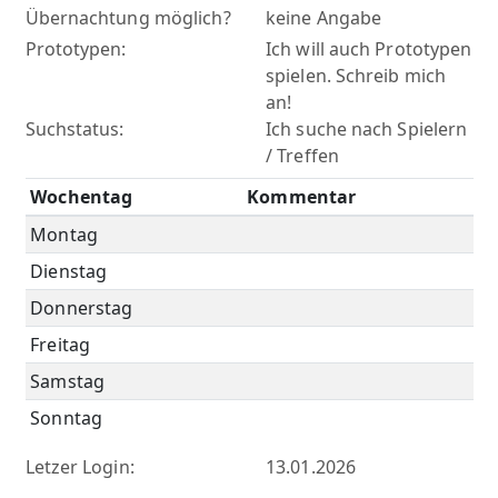
Übernachtung möglich?
keine Angabe
Prototypen:
Ich will auch Prototypen
spielen. Schreib mich
an!
Suchstatus:
Ich suche nach Spielern
/ Treffen
Wochentag
Kommentar
Montag
Dienstag
Donnerstag
Freitag
Samstag
Sonntag
Letzer Login:
13.01.2026