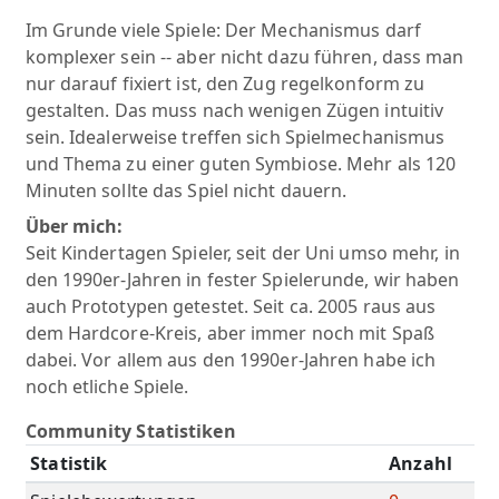
Im Grunde viele Spiele: Der Mechanismus darf
komplexer sein -- aber nicht dazu führen, dass man
nur darauf fixiert ist, den Zug regelkonform zu
gestalten. Das muss nach wenigen Zügen intuitiv
sein. Idealerweise treffen sich Spielmechanismus
und Thema zu einer guten Symbiose. Mehr als 120
Minuten sollte das Spiel nicht dauern.
Über mich:
Seit Kindertagen Spieler, seit der Uni umso mehr, in
den 1990er-Jahren in fester Spielerunde, wir haben
auch Prototypen getestet. Seit ca. 2005 raus aus
dem Hardcore-Kreis, aber immer noch mit Spaß
dabei. Vor allem aus den 1990er-Jahren habe ich
noch etliche Spiele.
Community Statistiken
Statistik
Anzahl