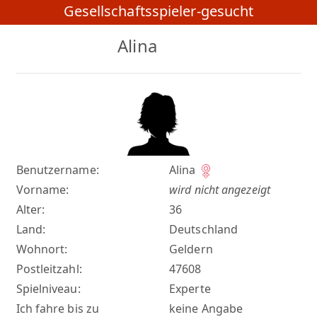
Gesellschaftsspieler-gesucht
Alina
Benutzername:
Alina
Vorname:
wird nicht angezeigt
Alter:
36
Land:
Deutschland
Wohnort:
Geldern
Postleitzahl:
47608
Spielniveau:
Experte
Ich fahre bis zu
keine Angabe