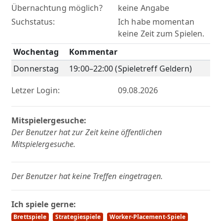
Übernachtung möglich?
keine Angabe
Suchstatus:
Ich habe momentan
keine Zeit zum Spielen.
Wochentag
Kommentar
Donnerstag
19:00–22:00 (Spieletreff Geldern)
Letzer Login:
09.08.2026
Mitspielergesuche:
Der Benutzer hat zur Zeit keine öffentlichen
Mitspielergesuche.
Der Benutzer hat keine Treffen eingetragen.
Ich spiele gerne:
Brettspiele
Strategiespiele
Worker-Placement-Spiele