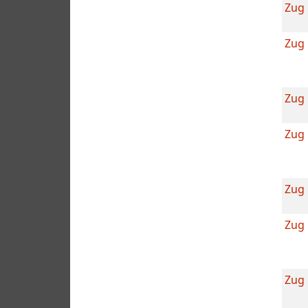
Zug
Zug 
Zug
Zug
Zug 
Zug
Zug