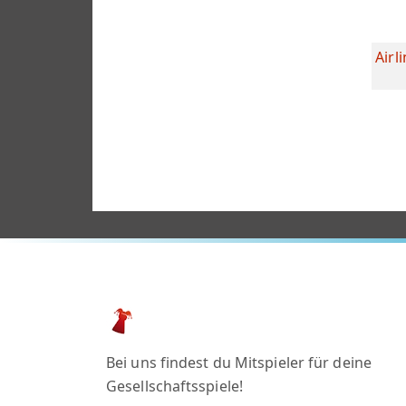
Airl
Bei uns findest du Mitspieler für deine
Gesellschaftsspiele!