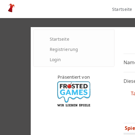
Startseite
Startseite
Registrierung
Login
Nam
Präsentiert von
Diese
Ta
Spi