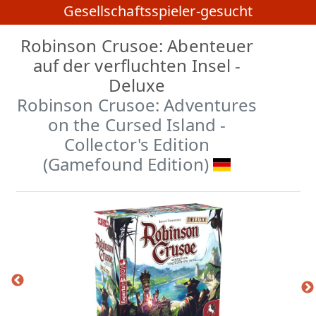
Gesellschaftsspieler-gesucht
Robinson Crusoe: Abenteuer
auf der verfluchten Insel -
Deluxe
Robinson Crusoe: Adventures
on the Cursed Island -
Collector's Edition
(Gamefound Edition)