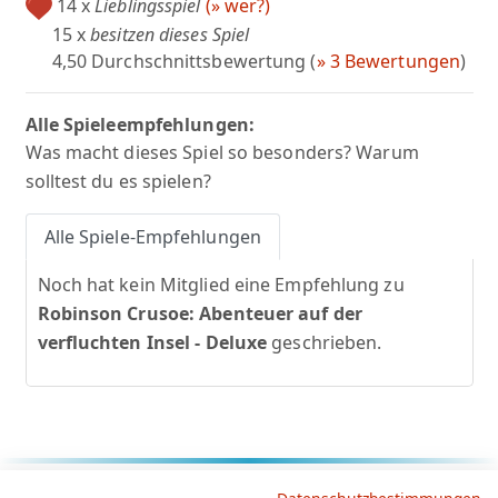
14 x
Lieblingsspiel
(» wer?)
15 x
besitzen dieses Spiel
4,50 Durchschnittsbewertung (
» 3 Bewertungen
)
Alle Spieleempfehlungen:
Was macht dieses Spiel so besonders? Warum
solltest du es spielen?
Alle Spiele-Empfehlungen
Noch hat kein Mitglied eine Empfehlung zu
Robinson Crusoe: Abenteuer auf der
verfluchten Insel - Deluxe
geschrieben.
Rechtliche Hinweise