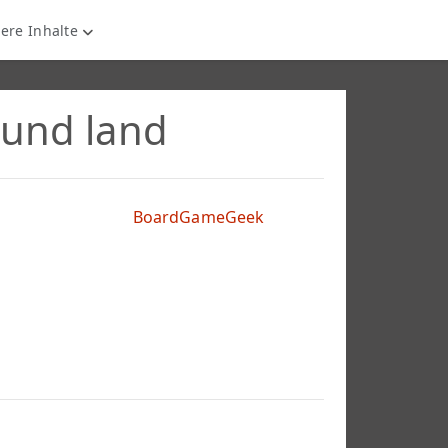
ere Inhalte
ound land
BoardGameGeek