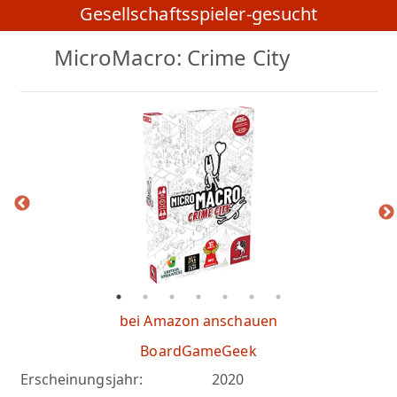
Gesellschaftsspieler-gesucht
MicroMacro: Crime City
bei Amazon anschauen
BoardGameGeek
Erscheinungsjahr:
2020