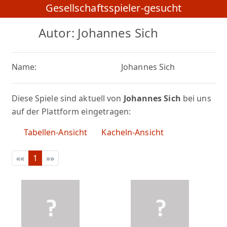
Gesellschaftsspieler-gesucht
Autor: Johannes Sich
Name:
Johannes Sich
Diese Spiele sind aktuell von
Johannes Sich
bei uns
auf der Plattform eingetragen:
Tabellen-Ansicht
Kacheln-Ansicht
««
1
»»