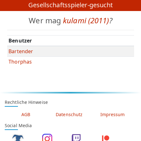
Gesellschaftsspieler-gesucht
Wer mag
kulami (2011)
?
Benutzer
Bartender
Thorphas
Rechtliche Hinweise
AGB
Datenschutz
Impressum
Social Media