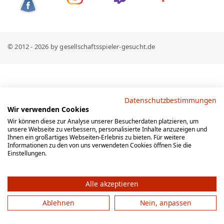
© 2012 - 2026 by gesellschaftsspieler-gesucht.de
Datenschutzbestimmungen
Wir verwenden Cookies
Wir können diese zur Analyse unserer Besucherdaten platzieren, um
unsere Webseite zu verbessern, personalisierte Inhalte anzuzeigen und
Ihnen ein großartiges Webseiten-Erlebnis zu bieten. Für weitere
Informationen zu den von uns verwendeten Cookies öffnen Sie die
Einstellungen.
Alle akzeptieren
Ablehnen
Nein, anpassen