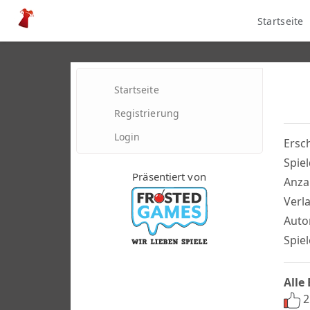
Startseite
Startseite
Registrierung
Login
Ersc
Spie
Präsentiert von
Anzah
Verla
Auto
Spie
Alle
2