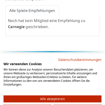
Alle Spiele-Empfehlungen
Noch hat kein Mitglied eine Empfehlung zu
Carnegie
geschrieben.
Rechtliche Hinweise
Datenschutzbestimmungen
Wir verwenden Cookies
AGB
Datenschutz
Impressum
Wir können diese zur Analyse unserer Besucherdaten platzieren, um
unsere Webseite zu verbessern, personalisierte Inhalte anzuzeigen und
Social Media
Ihnen ein großartiges Webseiten-Erlebnis zu bieten. Für weitere
Informationen zu den von uns verwendeten Cookies öffnen Sie die
Einstellungen.
Alle akzeptieren