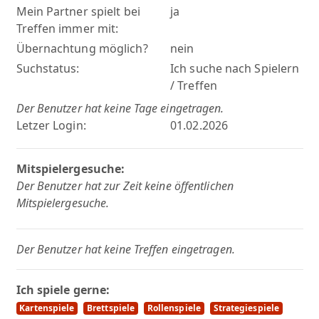
Mein Partner spielt bei
ja
Treffen immer mit:
Übernachtung möglich?
nein
Suchstatus:
Ich suche nach Spielern
/ Treffen
Der Benutzer hat keine Tage eingetragen.
Letzer Login:
01.02.2026
Mitspielergesuche:
Der Benutzer hat zur Zeit keine öffentlichen
Mitspielergesuche.
Der Benutzer hat keine Treffen eingetragen.
Ich spiele gerne:
Kartenspiele
Brettspiele
Rollenspiele
Strategiespiele