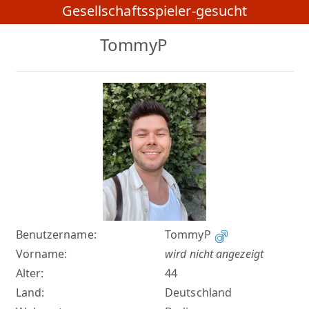
Gesellschaftsspieler-gesucht
TommyP
Benutzername:
TommyP
Vorname:
wird nicht angezeigt
Alter:
44
Land:
Deutschland