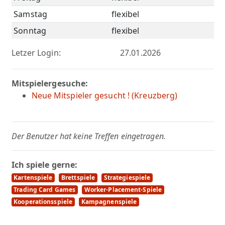
Samstag
flexibel
Sonntag
flexibel
Letzer Login:
27.01.2026
Mitspielergesuche:
Neue Mitspieler gesucht ! (Kreuzberg)
Der Benutzer hat keine Treffen eingetragen.
Ich spiele gerne:
Kartenspiele
Brettspiele
Strategiespiele
Trading Card Games
Worker-Placement-Spiele
Kooperationsspiele
Kampagnenspiele