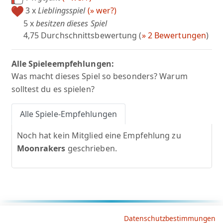
3 x
Lieblingsspiel
(» wer?)
5 x
besitzen dieses Spiel
4,75 Durchschnittsbewertung (
» 2 Bewertungen
)
Alle Spieleempfehlungen:
Was macht dieses Spiel so besonders? Warum
solltest du es spielen?
Alle Spiele-Empfehlungen
Noch hat kein Mitglied eine Empfehlung zu
Moonrakers
geschrieben.
Rechtliche Hinweise
Datenschutzbestimmungen