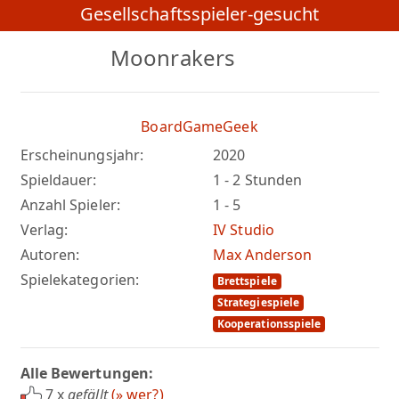
Gesellschaftsspieler-gesucht
Moonrakers
BoardGameGeek
Erscheinungsjahr:
2020
Spieldauer:
1 - 2 Stunden
Anzahl Spieler:
1 - 5
Verlag:
IV Studio
Autoren:
Max Anderson
Spielekategorien:
Brettspiele
Strategiespiele
Kooperationsspiele
Alle Bewertungen:
7 x
gefällt
(» wer?)