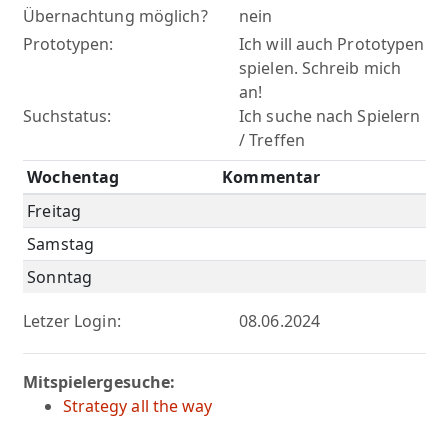
Übernachtung möglich?
nein
Prototypen:
Ich will auch Prototypen
spielen. Schreib mich
an!
Suchstatus:
Ich suche nach Spielern
/ Treffen
Wochentag
Kommentar
Freitag
Samstag
Sonntag
Letzer Login:
08.06.2024
Mitspielergesuche:
Strategy all the way