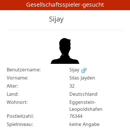
Gesellschaftsspieler-gesucht
Sijay
Benutzername:
Sijay
Vorname:
Silas Jayden
Alter:
32
Land:
Deutschland
Wohnort:
Eggenstein-
Leopoldshafen
Postleitzahl:
76344
Spielniveau:
keine Angabe