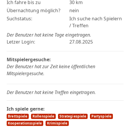
Ich fahre bis zu
30 km
Übernachtung möglich?
nein
Suchstatus:
Ich suche nach Spielern
/ Treffen
Der Benutzer hat keine Tage eingetragen.
Letzer Login:
27.08.2025
Mitspielergesuche:
Der Benutzer hat zur Zeit keine öffentlichen
Mitspielergesuche.
Der Benutzer hat keine Treffen eingetragen.
Ich spiele gerne:
Brettspiele
Rollenspiele
Strategiespiele
Partyspiele
Kooperationsspiele
Krimispiele