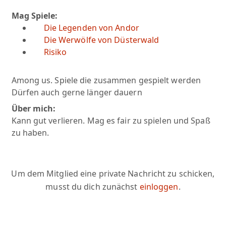
Mag Spiele:
Die Legenden von Andor
Die Werwölfe von Düsterwald
Risiko
Among us. Spiele die zusammen gespielt werden
Dürfen auch gerne länger dauern
Über mich:
Kann gut verlieren. Mag es fair zu spielen und Spaß
zu haben.
Um dem Mitglied eine private Nachricht zu schicken,
musst du dich zunächst
einloggen
.