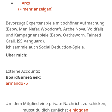
Arcs
(» mehr anzeigen)
Bevorzugt Expertenspiele mit schöner Aufmachung
(Bspw. Men Nefer, Woodcraft, Arche Nova, Voidfall)
und Kampagnenspiele (Bspw. Oathsworn, Tainted
Grail, ISS Vanguard).
Ich sammle auch Social Deduction-Spiele.
Über mich:
Externe Accounts:
BoardGameGeek:
armando76
Um dem Mitglied eine private Nachricht zu schicken,
musst du dich zunächst
einloggen
.