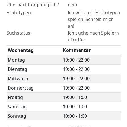
Übernachtung möglich?
nein
Prototypen:
Ich will auch Prototypen
spielen. Schreib mich
an!
Suchstatus:
Ich suche nach Spielern
/ Treffen
Wochentag
Kommentar
Montag
19:00 - 22:00
Dienstag
19:00 - 22:00
Mittwoch
19:00 - 22:00
Donnerstag
19:00 - 22:00
Freitag
19:00 - 1:00
Samstag
10:00 - 1:00
Sonntag
10:00 - 1:00