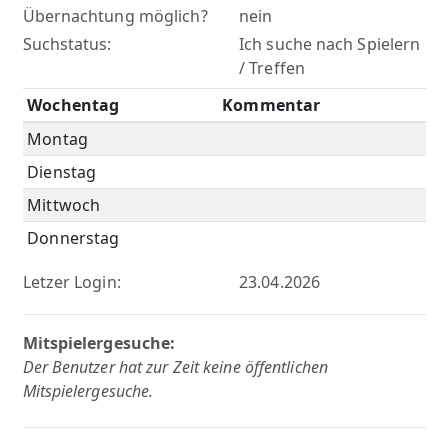
Übernachtung möglich?
nein
Suchstatus:
Ich suche nach Spielern
/ Treffen
Wochentag
Kommentar
Montag
Dienstag
Mittwoch
Donnerstag
Letzer Login:
23.04.2026
Mitspielergesuche:
Der Benutzer hat zur Zeit keine öffentlichen
Mitspielergesuche.