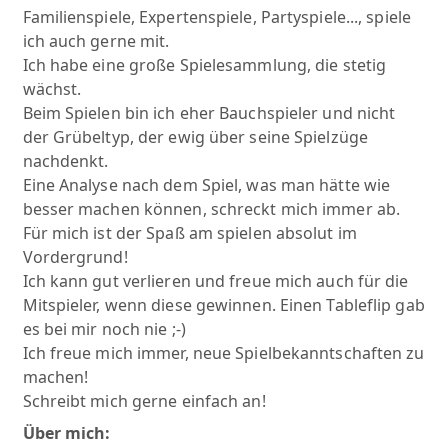
Familienspiele, Expertenspiele, Partyspiele..., spiele
ich auch gerne mit.
Ich habe eine große Spielesammlung, die stetig
wächst.
Beim Spielen bin ich eher Bauchspieler und nicht
der Grübeltyp, der ewig über seine Spielzüge
nachdenkt.
Eine Analyse nach dem Spiel, was man hätte wie
besser machen können, schreckt mich immer ab.
Für mich ist der Spaß am spielen absolut im
Vordergrund!
Ich kann gut verlieren und freue mich auch für die
Mitspieler, wenn diese gewinnen. Einen Tableflip gab
es bei mir noch nie ;-)
Ich freue mich immer, neue Spielbekanntschaften zu
machen!
Schreibt mich gerne einfach an!
Über mich: