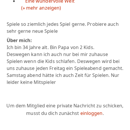
Eine wundervolle Welt
(» mehr anzeigen)
Spiele so ziemlich jedes Spiel gerne. Probiere auch
sehr gerne neue Spiele
Über mich:
Ich bin 34 Jahre alt. Bin Papa von 2 Kids.
Deswegen kann ich auch nur bei mir zuhause
Spielen wenn die Kids schlafen. Deswegen wird bei
uns zuhause jeden Freitag ein Spieleabend gemacht.
Samstag abend hätte ich auch Zeit für Spielen. Nur
leider keine Mitspieler
Um dem Mitglied eine private Nachricht zu schicken,
musst du dich zunächst
einloggen
.