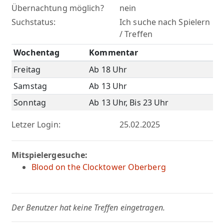
Übernachtung möglich?
nein
Suchstatus:
Ich suche nach Spielern
/ Treffen
Wochentag
Kommentar
Freitag
Ab 18 Uhr
Samstag
Ab 13 Uhr
Sonntag
Ab 13 Uhr, Bis 23 Uhr
Letzer Login:
25.02.2025
Mitspielergesuche:
Blood on the Clocktower Oberberg
Der Benutzer hat keine Treffen eingetragen.