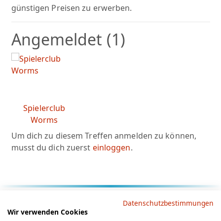
günstigen Preisen zu erwerben.
Angemeldet (1)
Spielerclub
Worms
Um dich zu diesem Treffen anmelden zu können,
musst du dich zuerst
einloggen
.
Rechtliche Hinweise
Datenschutzbestimmungen
Wir verwenden Cookies
AGB
Datenschutz
Impressum