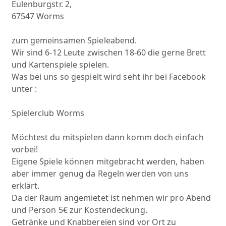
Eulenburgstr. 2,
67547 Worms
zum gemeinsamen Spieleabend.
Wir sind 6-12 Leute zwischen 18-60 die gerne Brett
und Kartenspiele spielen.
Was bei uns so gespielt wird seht ihr bei Facebook
unter :
Spielerclub Worms
Möchtest du mitspielen dann komm doch einfach
vorbei!
Eigene Spiele können mitgebracht werden, haben
aber immer genug da Regeln werden von uns
erklärt.
Da der Raum angemietet ist nehmen wir pro Abend
und Person 5€ zur Kostendeckung.
Getränke und Knabbereien sind vor Ort zu