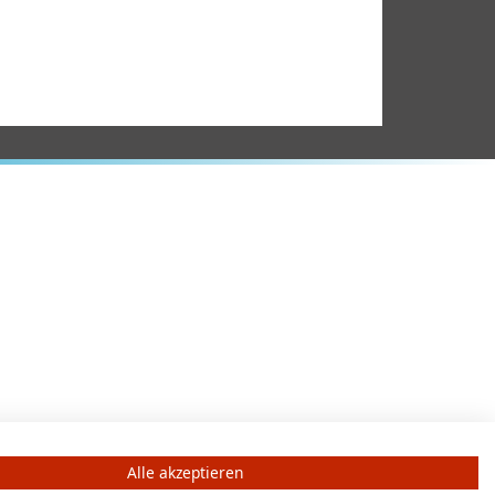
Alle akzeptieren