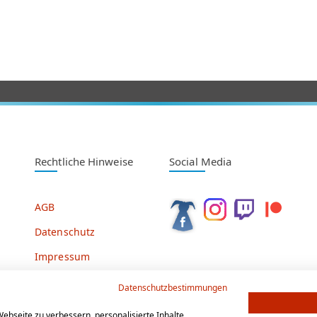
Rechtliche Hinweise
Social Media
AGB
Datenschutz
Impressum
Datenschutzbestimmungen
ebseite zu verbessern, personalisierte Inhalte