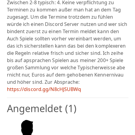
Zwischen 2-8 typisch: 4. Keine verpflichtung zu
Terminen zu kommen außer man hat an dem Tag
zugesagt. Um die Termine trotzdem zu fühlen
würde ich einen Discord Server nutzen und wer sich
bindent zuerst zu einen Termin meldet kann den
Auch Spiele sollten vorher vereinbart werden, um
das ich sicherstellen kann das bei den komplexeren
die Regeln relative frisch und sicher sind. Ich zeihe
bis auf apsprachen Spielen aus meiner 200+ Spiele
großen Sammlung vor welche Typischerweisse abe
rnicht nur, Euros auf dem gehobenen Kennernivau
und höher sind. Zur Absprache:
https://discord.gg/N8cHJSUBWq
Angemeldet (1)