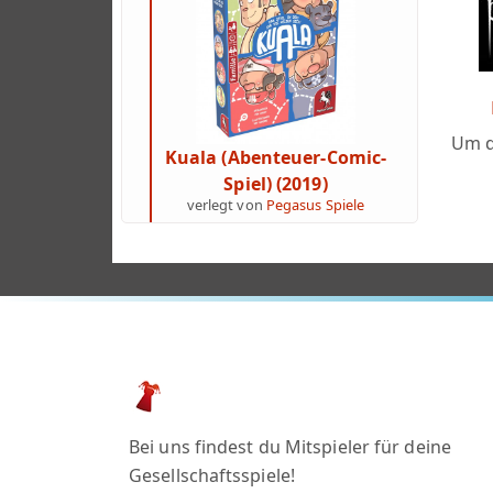
Um d
Kuala (Abenteuer-Comic-
Spiel) (2019)
verlegt von
Pegasus Spiele
Bei uns findest du Mitspieler für deine
Gesellschaftsspiele!