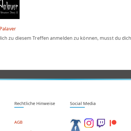
Palaver
ich zu diesem Treffen anmelden zu können, musst du dic
Rechtliche Hinweise
Social Media
AGB