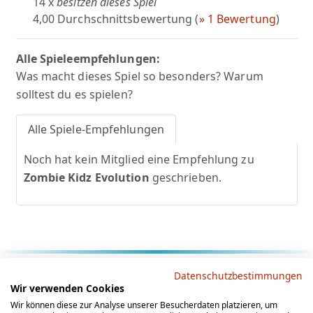
14 x
besitzen dieses Spiel
4,00 Durchschnittsbewertung (
» 1 Bewertung
)
Alle Spieleempfehlungen:
Was macht dieses Spiel so besonders? Warum
solltest du es spielen?
Alle Spiele-Empfehlungen
Noch hat kein Mitglied eine Empfehlung zu
Zombie Kidz Evolution
geschrieben.
Rechtliche Hinweise
Datenschutzbestimmungen
Wir verwenden Cookies
AGB
Datenschutz
Impressum
Wir können diese zur Analyse unserer Besucherdaten platzieren, um