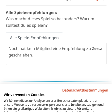
Alle Spieleempfehlungen:
Was macht dieses Spiel so besonders? Warum
solltest du es spielen?
Alle Spiele-Empfehlungen
Noch hat kein Mitglied eine Empfehlung zu
Zertz
geschrieben.
Rechtliche Hinweise
Datenschutzbestimmungen
Wir verwenden Cookies
AGB
Datenschutz
Impressum
Wir können diese zur Analyse unserer Besucherdaten platzieren, um
unsere Webseite zu verbessern, personalisierte Inhalte anzuzeigen und
Social Media
Ihnen ein großartiges Webseiten-Erlebnis zu bieten. Für weitere