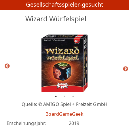
Gesellschaftsspieler-gesucht
Wizard Würfelspiel
Quelle: © AMIGO Spiel + Freizeit GmbH
BoardGameGeek
Erscheinungsjahr:
2019