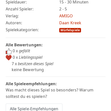
Spieldauer:
15 - 30 Minuten
Anzahl Spieler:
2 - 5
Verlag:
AMIGO
Autoren:
Daan Kreek
Spielekategorien:
Würfelspiele
Alle Bewertungen:
0 x
gefällt
0 x
Lieblingsspiel
7 x
besitzen dieses Spiel
keine Bewertung
Alle Spieleempfehlungen:
Was macht dieses Spiel so besonders? Warum
solltest du es spielen?
Alle Spiele-Empfehlungen