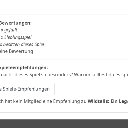
 Bewertungen:
 x
gefällt
 x
Lieblingsspiel
 x
besitzen dieses Spiel
eine Bewertung
 Spieleempfehlungen:
macht dieses Spiel so besonders? Warum solltest du es spi
le Spiele-Empfehlungen
h hat kein Mitglied eine Empfehlung zu
Wildtails: Ein Le