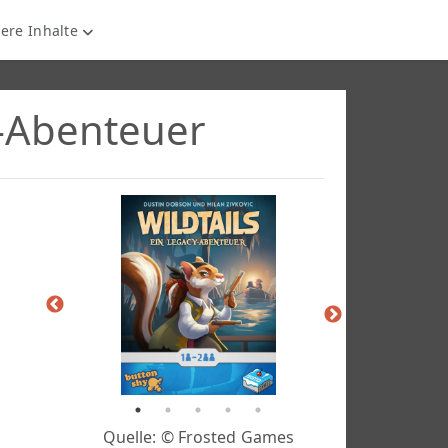
ere Inhalte
y-Abenteuer
Quelle: © Frosted Games