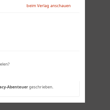
beim Verlag anschauen
elen?
gacy-Abenteuer
geschrieben.