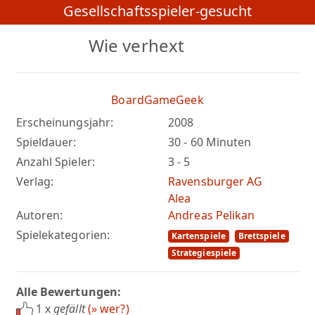
Gesellschaftsspieler-gesucht
Wie verhext
BoardGameGeek
Erscheinungsjahr:
2008
Spieldauer:
30 - 60 Minuten
Anzahl Spieler:
3 - 5
Verlag:
Ravensburger AG
Alea
Autoren:
Andreas Pelikan
Spielekategorien:
Kartenspiele
Brettspiele
Strategiespiele
Alle Bewertungen:
1 x
gefällt
(» wer?)