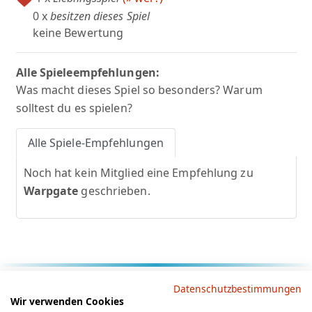
0 x
besitzen dieses Spiel
keine Bewertung
Alle Spieleempfehlungen:
Was macht dieses Spiel so besonders? Warum
solltest du es spielen?
Alle Spiele-Empfehlungen
Noch hat kein Mitglied eine Empfehlung zu
Warpgate
geschrieben.
Rechtliche Hinweise
Datenschutzbestimmungen
Wir verwenden Cookies