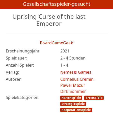
Gesellschaftsspieler-gesucht
Uprising Curse of the last
Emperor
BoardGameGeek
Erscheinungsjahr:
2021
Spieldauer:
2 - 4 Stunden
Anzahl Spieler:
1 - 4
Verlag:
Nemesis Games
Autoren:
Cornelius Cremin
Pawel Mazur
Dirk Sommer
Spielekategorien:
Kartenspiele
Brettspiele
Strategiespiele
Kooperationsspiele