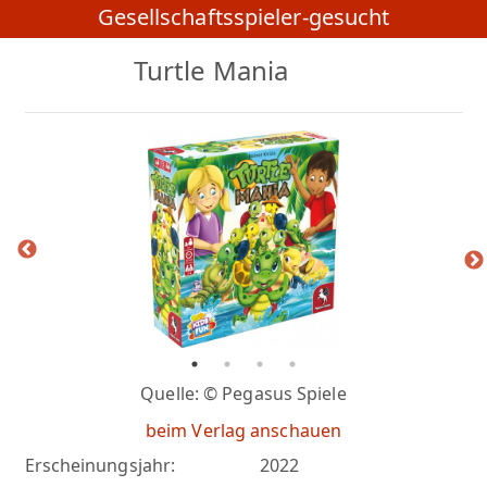
Gesellschaftsspieler-gesucht
Turtle Mania
Quelle: © Pegasus Spiele
beim Verlag anschauen
Erscheinungsjahr:
2022