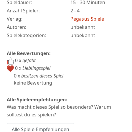
Spieldauer:
15 - 30 Minuten
Anzahl Spieler:
2 - 4
Verlag:
Pegasus Spiele
Autoren:
unbekannt
Spielekategorien:
unbekannt
Alle Bewertungen:
0 x
gefällt
0 x
Lieblingsspiel
0 x
besitzen dieses Spiel
keine Bewertung
Alle Spieleempfehlungen:
Was macht dieses Spiel so besonders? Warum
solltest du es spielen?
Alle Spiele-Empfehlungen