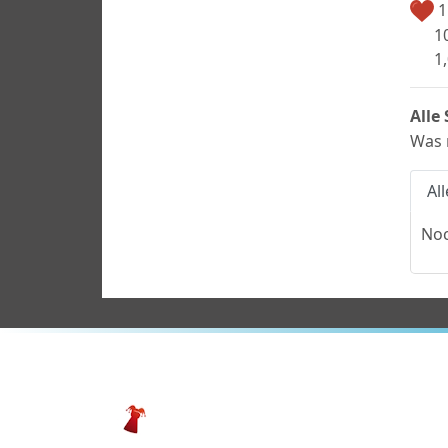
1
1
1
Alle
Was 
Al
Noc