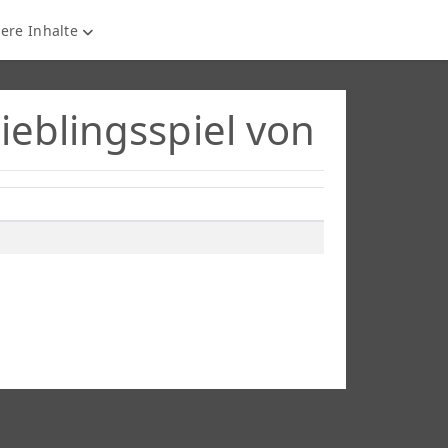
ere Inhalte
Lieblingsspiel von