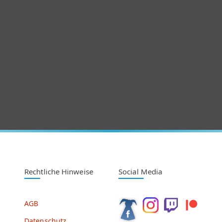
Rechtliche Hinweise
Social Media
AGB
Datenschutz