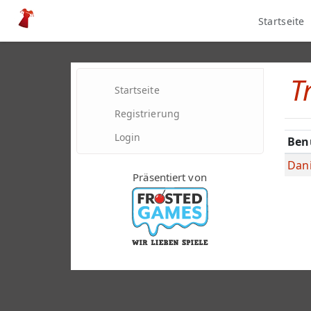
Startseite
T
Startseite
Registrierung
Login
Ben
Dan
Präsentiert von