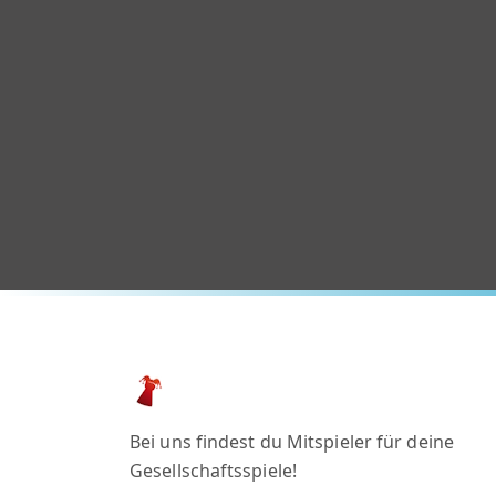
Bei uns findest du Mitspieler für deine
Gesellschaftsspiele!