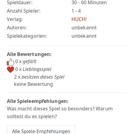
Spieldauer:
30 - 60 Minuten
Anzahl Spieler:
1 - 4
Verlag:
HUCH!
Autoren:
unbekannt
Spielekategorien:
unbekannt
Alle Bewertungen:
0 x
gefällt
0 x
Lieblingsspiel
2 x
besitzen dieses Spiel
keine Bewertung
Alle Spieleempfehlungen:
Was macht dieses Spiel so besonders? Warum
solltest du es spielen?
Alle Spiele-Empfehlungen