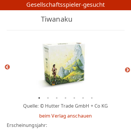
Gesellschaftsspieler-gesucht
Tiwanaku
Quelle: © Hutter Trade GmbH + Co KG
beim Verlag anschauen
Erscheinungsjahr: